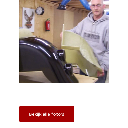
Bekijk alle foto's